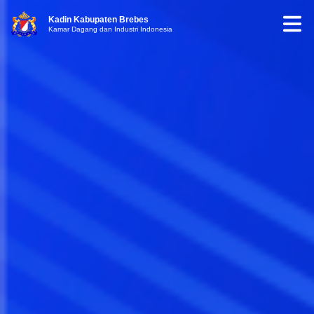
Kadin Kabupaten Brebes
Kamar Dagang dan Industri Indonesia