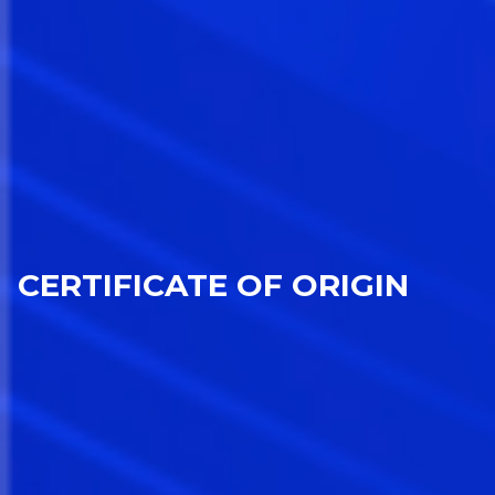
CERTIFICATE OF ORIGIN